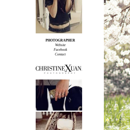
PHOTOGRAPHER
Website
Facebook
Contact