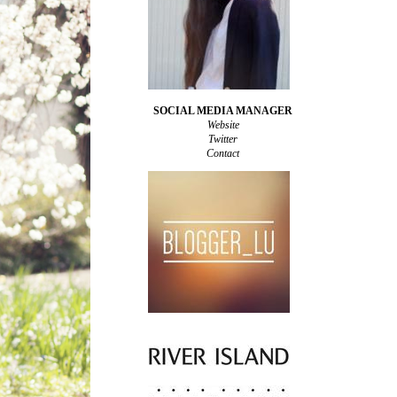
SOCIAL MEDIA MANAGER
Website
Twitter
Contact